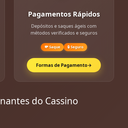
Pagamentos Rápidos
Depósitos e saques ágeis com
métodos verificados e seguros
💸 Saque
🔒 Seguro
Formas de Pagamento
→
nantes do Cassino