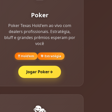
Poker
Poker Texas Hold'em ao vivo com
dealers profissionais. Estratégia,
bluff e grandes prêmios esperam por
você
🃏 Hold'em
🎯 Estratégia
Jogar Poker
→
🎭