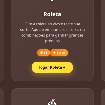
Roleta
Gire a roleta ao vivo e teste sua
sorte! Aposte em números, cores ou
combinações para ganhar grandes
prêmios
🎲 36
🍀 Sorte
Jogar Roleta
→
🎪