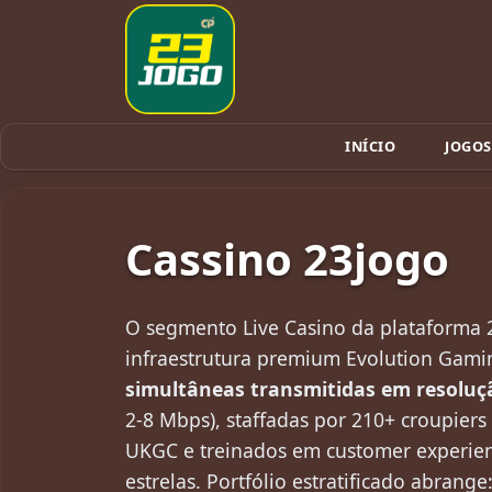
INÍCIO
JOGOS
Cassino 23jogo
O segmento Live Casino da plataforma 
infraestrutura premium Evolution Gam
simultâneas transmitidas em resoluç
2-8 Mbps), staffadas por 210+ croupiers b
UKGC e treinados em customer experien
estrelas. Portfólio estratificado abrang