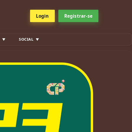
Login
Registrar-se
SOCIAL