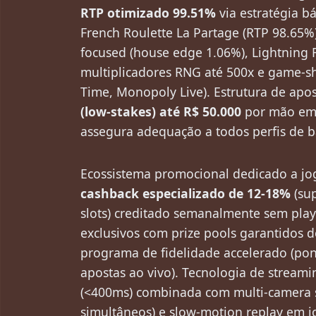
RTP otimizado 99.51%
via estratégia b
French Roulette La Partage (RTP 98.65%)
focused (house edge 1.06%), Lightning 
multiplicadores RNG até 500x e game-s
Time, Monopoly Live). Estrutura de apo
(low-stakes) até R$ 50.000
por mão em 
assegura adequação a todos perfis de b
Ecossistema promocional dedicado a jo
cashback especializado de 12-18%
(su
slots) creditado semanalmente sem playt
exclusivos com prize pools garantidos 
programa de fidelidade accelerado (po
apostas ao vivo). Tecnologia de streami
(<400ms) combinada com multi-camera s
simultâneos) e slow-motion replay em jo