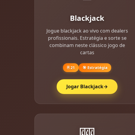
Blackjack
Jogue blackjack ao vivo com dealers
profissionais. Estratégia e sorte se
combinam neste clássico jogo de
cartas
🃏 21
🎯 Estratégia
Jogar Blackjack
→
🎰