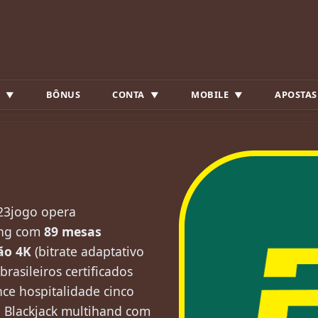
BÔNUS
CONTA
MOBILE
APOSTAS
23jogo opera
ing com
89 mesas
ão 4K
(bitrate adaptativo
rasileiros certificados
ce hospitalidade cinco
e: Blackjack multihand com