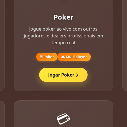
Poker
Jogue poker ao vivo com outros
jogadores e dealers profissionais em
tempo real
🃏 Poker
👥 Multiplayer
Jogar Poker
→
💳