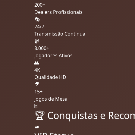
200+
Dealers Profissionais
🎭
24/7
Transmissão Contínua
📹
8.000+
Jogadores Ativos
👥
4K
Qualidade HD
🎥
15+
Jogos de Mesa
🃏
🏆 Conquistas e Rec
👑