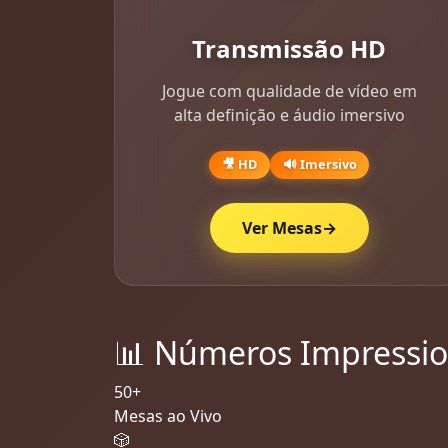
Transmissão HD
Jogue com qualidade de vídeo em
alta definição e áudio imersivo
🎥 HD
🔊 Imersivo
Ver Mesas
→
📊 Números Impressio
50+
Mesas ao Vivo
🎲