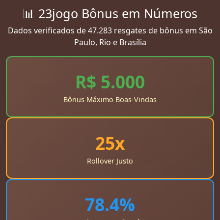
📊 23jogo Bônus em Números
Dados verificados de 47.283 resgates de bônus em São
Paulo, Rio e Brasília
R$ 5.000
Bônus Máximo Boas-Vindas
25x
Rollover Justo
78.4%