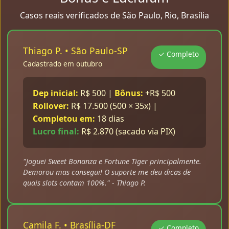
Casos reais verificados de São Paulo, Rio, Brasília
Thiago P. • São Paulo-SP
✓ Completo
Cadastrado em outubro
Dep inicial:
R$ 500 |
Bônus:
+R$ 500
Rollover:
R$ 17.500 (500 × 35x) |
Completou em:
18 dias
Lucro final:
R$ 2.870 (sacado via PIX)
"Joguei Sweet Bonanza e Fortune Tiger principalmente.
Demorou mas consegui! O suporte me deu dicas de
quais slots contam 100%." - Thiago P.
Camila F. • Brasília-DF
✓ Completo