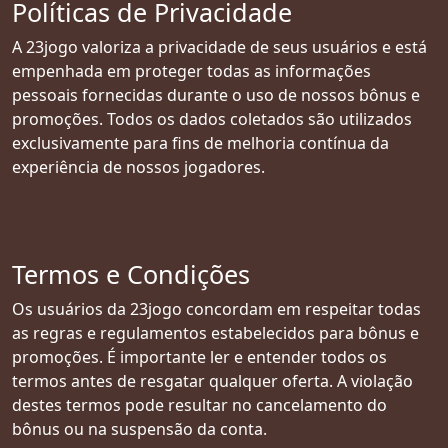
Políticas de Privacidade
A 23jogo valoriza a privacidade de seus usuários e está
empenhada em proteger todas as informações
pessoais fornecidas durante o uso de nossos bônus e
promoções. Todos os dados coletados são utilizados
exclusivamente para fins de melhoria contínua da
experiência de nossos jogadores.
Termos e Condições
Os usuários da 23jogo concordam em respeitar todas
as regras e regulamentos estabelecidos para bônus e
promoções. É importante ler e entender todos os
termos antes de resgatar qualquer oferta. A violação
destes termos pode resultar no cancelamento do
bônus ou na suspensão da conta.