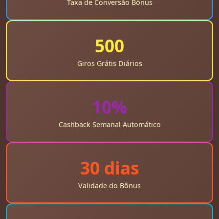
Taxa de Conversão Bônus
500
Giros Grátis Diários
10%
Cashback Semanal Automático
30 dias
Validade do Bônus