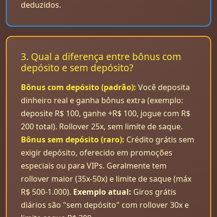
deduzidos.
3. Qual a diferença entre bônus com
depósito e sem depósito?
Bônus com depósito (padrão):
Você deposita
dinheiro real e ganha bônus extra (exemplo:
deposite R$ 100, ganhe +R$ 100, jogue com R$
200 total). Rollover 25x, sem limite de saque.
Bônus sem depósito (raro):
Crédito grátis sem
exigir depósito, oferecido em promoções
especiais ou para VIPs. Geralmente tem
rollover maior (35x-50x) e limite de saque (máx
R$ 500-1.000).
Exemplo atual:
Giros grátis
diários são "sem depósito" com rollover 30x e