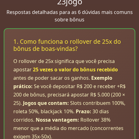
23jogo
Respostas detalhadas para as 6 dúvidas mais comuns
sobre bônus
1. Como funciona o rollover de 25x do
bônus de boas-vindas?
O rollover de 25x significa que você precisa
apostar
25 vezes o valor do bônus recebido
antes de poder sacar os ganhos.
Exemplo
prático:
Se você depositar R$ 200 e receber +R$
200 de bônus, precisará apostar R$ 5.000 (200 ×
25).
Jogos que contam:
Slots contribuem 100%,
roleta 50%, blackjack 10%.
Prazo:
30 dias
corridos.
Nossa vantagem:
Rollover 38%
menor que a média do mercado (concorrentes
exigem 35x-50x).