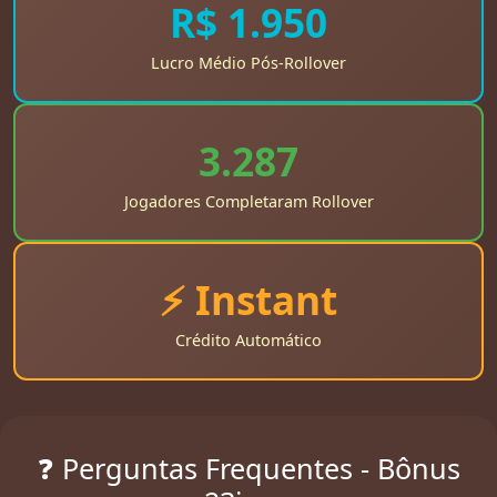
R$ 1.950
Lucro Médio Pós-Rollover
3.287
Jogadores Completaram Rollover
⚡ Instant
Crédito Automático
❓ Perguntas Frequentes - Bônus