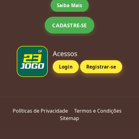
Saiba Mais
CADASTRE-SE
Acessos
Login
Registrar-se
Políticas de Privacidade
Termos e Condições
Sitemap